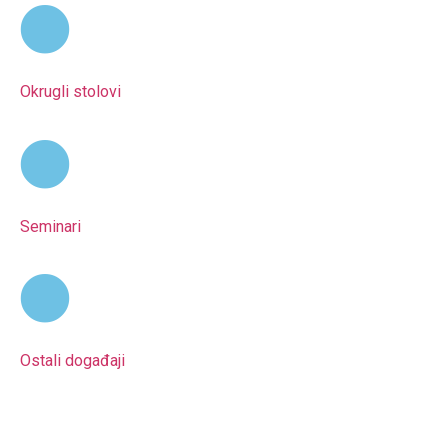
Okrugli stolovi
Seminari
Ostali događaji