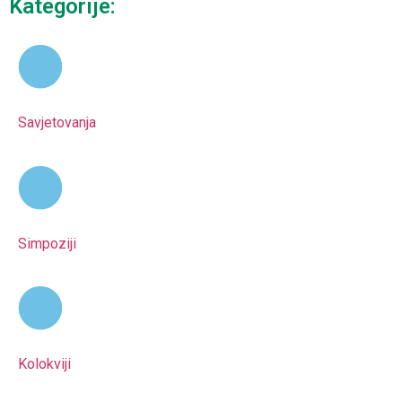
Kategorije:
Savjetovanja
Simpoziji
Kolokviji