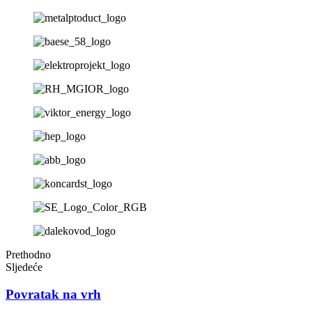
Prethodno
Sljedeće
Povratak na vrh