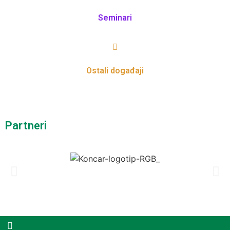
Seminari
Ostali događaji
Partneri