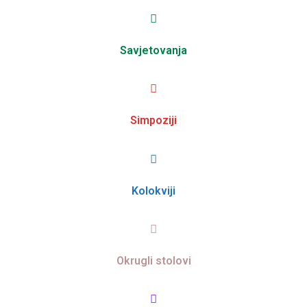
Savjetovanja
Simpoziji
Kolokviji
Okrugli stolovi