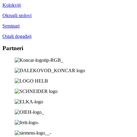
Kolokviji
Okrugli stolovi
Seminari
Ostali događaji
Partneri