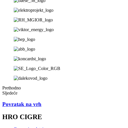
Prethodno
Sljedeće
Povratak na vrh
HRO CIGRE