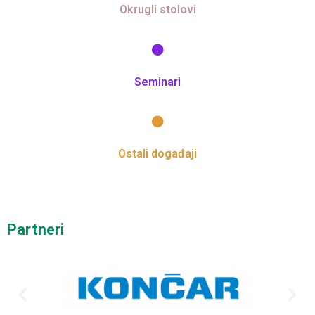
Okrugli stolovi
Seminari
Ostali događaji
Partneri