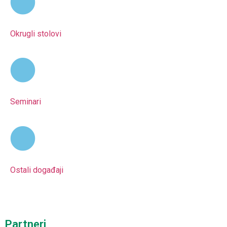
Okrugli stolovi
Seminari
Ostali događaji
Partneri