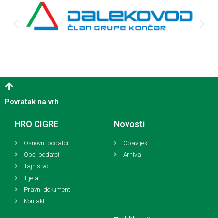
Povratak na vrh
HRO CIGRE
Novosti
Osnovni podatci
Obavijesti
Opći podatci
Arhiva
Tajništvo
Tijela
Pravni dokumenti
Kontakt