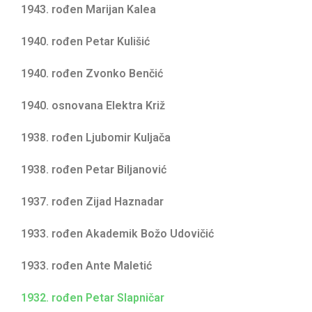
1943. rođen Marijan Kalea
1940. rođen Petar Kulišić
1940. rođen Zvonko Benčić
1940. osnovana Elektra Križ
1938. rođen Ljubomir Kuljača
1938. rođen Petar Biljanović
1937. rođen Zijad Haznadar
1933. rođen Akademik Božo Udovičić
1933. rođen Ante Maletić
1932. rođen Petar Slapničar