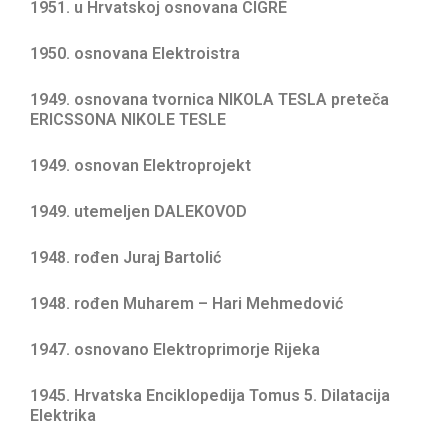
1951. u Hrvatskoj osnovana CIGRÉ
1950. osnovana Elektroistra
1949. osnovana tvornica NIKOLA TESLA preteča
ERICSSONA NIKOLE TESLE
1949. osnovan Elektroprojekt
1949. utemeljen DALEKOVOD
1948. rođen Juraj Bartolić
1948. rođen Muharem – Hari Mehmedović
1947. osnovano Elektroprimorje Rijeka
1945. Hrvatska Enciklopedija Tomus 5. Dilatacija
Elektrika