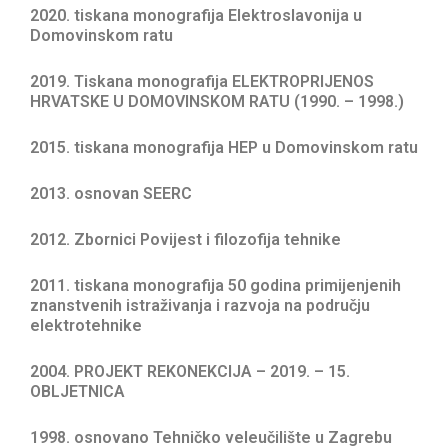
2020. tiskana monografija Elektroslavonija u
Domovinskom ratu
2019. Tiskana monografija ELEKTROPRIJENOS
HRVATSKE U DOMOVINSKOM RATU (1990. – 1998.)
2015. tiskana monografija HEP u Domovinskom ratu
2013. osnovan SEERC
2012. Zbornici Povijest i filozofija tehnike
2011. tiskana monografija 50 godina primijenjenih
znanstvenih istraživanja i razvoja na području
elektrotehnike
2004. PROJEKT REKONEKCIJA – 2019. – 15.
OBLJETNICA
1998. osnovano Tehničko veleučilište u Zagrebu